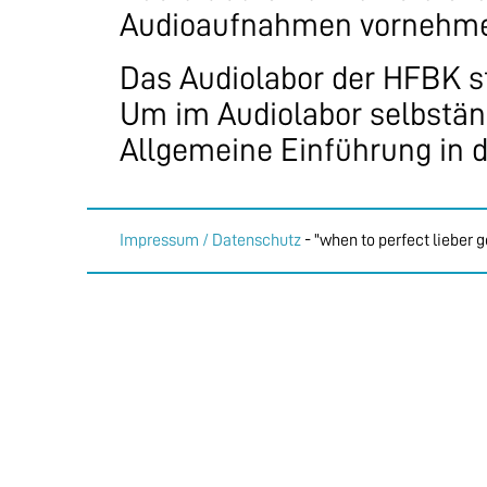
Audioaufnahmen vornehmen
Das Audiolabor der HFBK s
Um im Audiolabor selbstän
Allgemeine Einführung in 
Impressum / Datenschutz
- "when to perfect lieber 